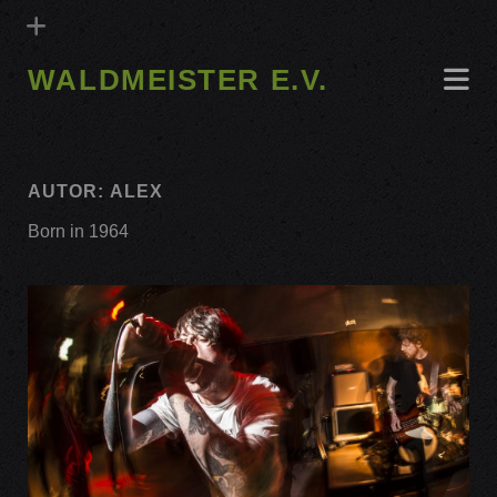
WALDMEISTER E.V.
AUTOR:
ALEX
Born in 1964