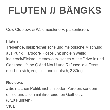
FLUTEN // BÄNGKS
Cow Club e.V. & Waldmeister e.V. präsentieren:
Fluten
Treibende, halsbrecherische und melodische Mischung
aus Punk, Hardcore, Post-Punk und ein wenig
Indierock/Elektro. Irgendwo zwischen At the Drive In und
Genepool, frühe Q And Not U und Refused, die Texte
mischen sich, englisch und deutsch, 2 Sänger.
Reviews:
»Sie machen Politik nicht mit öden Parolen, sondern
einzig und allein mit ihrer eigenen Geilheit.«
(8/10 Punkten)
VICE