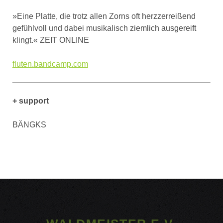
»Eine Platte, die trotz allen Zorns oft herzzerreißend
gefühlvoll und dabei musikalisch ziemlich ausgereift
klingt.« ZEIT ONLINE
fluten.bandcamp.com
+ support
BÄNGKS