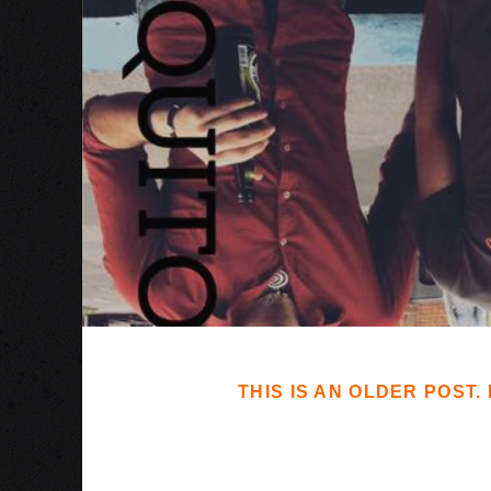
THIS IS AN OLDER POST