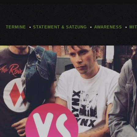
TERMINE
STATEMENT & SATZUNG
AWARENESS
MI