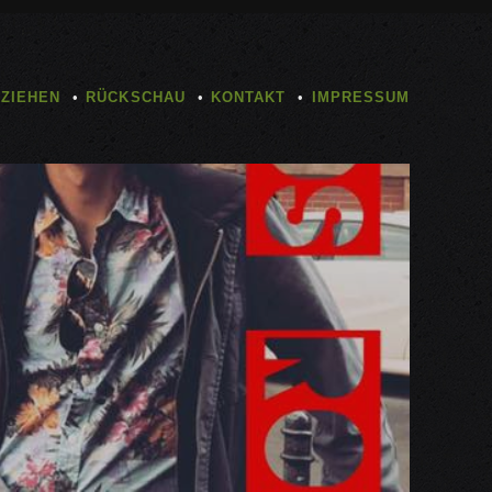
TZIEHEN
RÜCKSCHAU
KONTAKT
IMPRESSUM