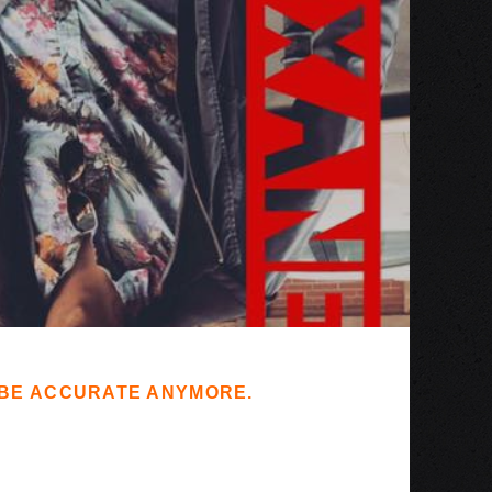
T BE ACCURATE ANYMORE.