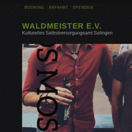
BOOKING
ANFAHRT
SPENDEN
WALDMEISTER E.V.
Kulturelles Selbstversorgungsamt Solingen