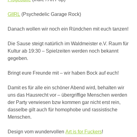
GIIRL
(Psychedelic Garage Rock)
Danach wollen wir noch ein Ründchen mit euch tanzen!
Die Sause steigt natürlich im Waldmeister e.V. Raum für
Kultur ab 19:30 – Spielzeiten werden noch bekannt
gegeben.
Bringt eure Freunde mit – wir haben Bock auf euch!
Damit es für alle ein schöner Abend wird, behalten wir
uns das Hausrecht vor – übergriffige Menschen werden
der Party verwiesen bzw kommen gar nicht erst rein,
dasselbe gilt auch für homophobe und rassistische
Menschen.
Design vom wundervollen
Art is for Fuckers
!