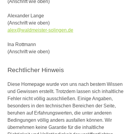
(Anschrift wie oben)
Alexander Lange
(Anschrift wie oben)
alex@waldmeister-solingen.de
Ina Rottmann
(Anschrift wie oben)
Rechtlicher Hinweis
Diese Homepage wurde von uns nach bestem Wissen
und Gewissen erstellt. Trotzdem lassen sich inhaltliche
Fehler nicht völlig ausschließen. Einige Angaben,
besonders in den technischen Bereichen der Seite,
beruhen auf Erfahrungswerten, die unter anderen
Bedingungen völlig anders ausfallen können. Wir
übernehmen keine Garantie für die inhaltliche