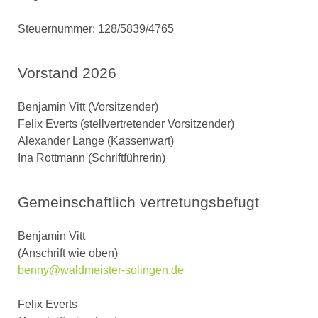
Steuernummer: 128/5839/4765
Vorstand 2026
Benjamin Vitt (Vorsitzender)
Felix Everts (stellvertretender Vorsitzender)
Alexander Lange (Kassenwart)
Ina Rottmann (Schriftführerin)
Gemeinschaftlich vertretungsbefugt
Benjamin Vitt
(Anschrift wie oben)
benny@waldmeister-solingen.de
Felix Everts