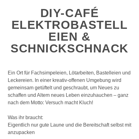
DIY-CAFÉ
ELEKTROBASTELL
EIEN &
SCHNICKSCHNACK
Ein Ort für Fachsimpeleien, Lötarbeiten, Bastelleien und
Leckereien. In einer kreativ-offenen Umgebung wird
gemeinsam getüftelt und geschraubt, um Neues zu
schaffen und Altem neues Leben einzuhauchen – ganz
nach dem Motto: Versuch macht Kluch!
Was ihr braucht:
Eigentlich nur gute Laune und die Bereitschaft selbst mit
anzupacken