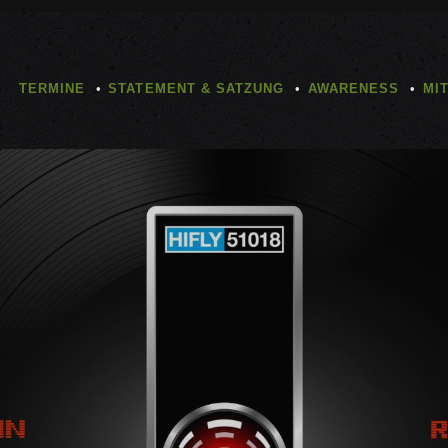
TERMINE
STATEMENT & SATZUNG
AWARENESS
MI