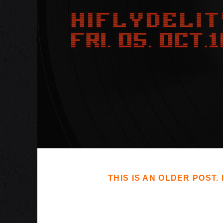
THIS IS AN OLDER POST