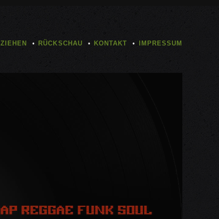
TZIEHEN
RÜCKSCHAU
KONTAKT
IMPRESSUM