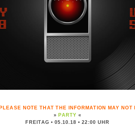
. PLEASE NOTE THAT THE INFORMATION MAY NO
»
PARTY
«
FREITAG • 05.10.18 • 22:00 UHR