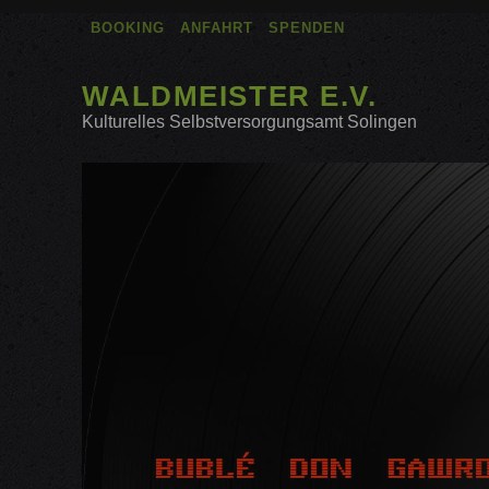
BOOKING
ANFAHRT
SPENDEN
WALDMEISTER E.V.
Kulturelles Selbstversorgungsamt Solingen