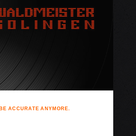
T BE ACCURATE ANYMORE.