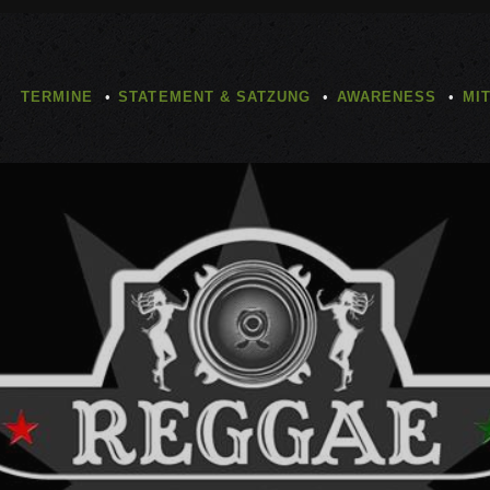
TERMINE
STATEMENT & SATZUNG
AWARENESS
MI