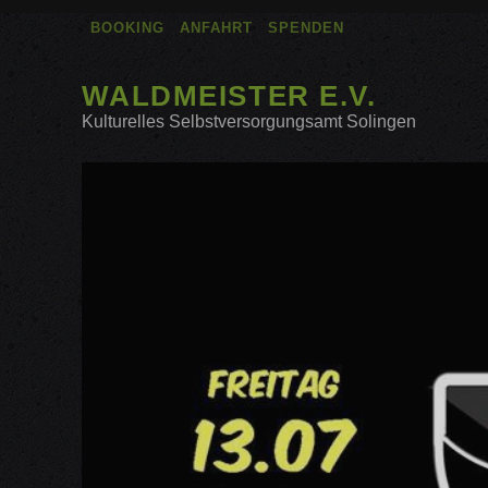
BOOKING
ANFAHRT
SPENDEN
WALDMEISTER E.V.
Kulturelles Selbstversorgungsamt Solingen