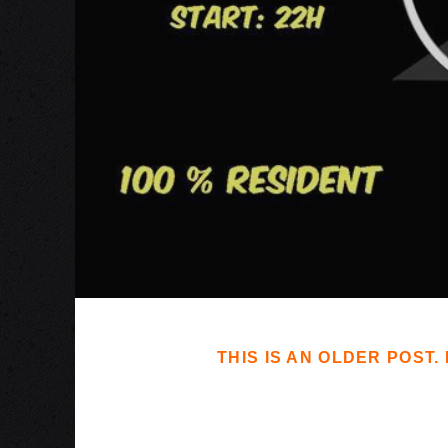
THIS IS AN OLDER POST