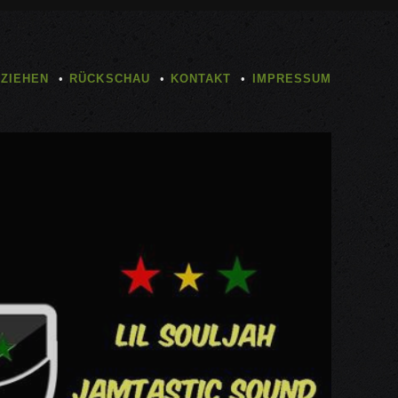
TZIEHEN
RÜCKSCHAU
KONTAKT
IMPRESSUM