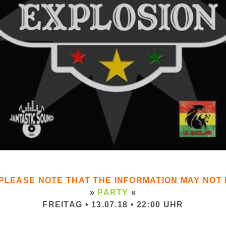
. PLEASE NOTE THAT THE INFORMATION MAY NO
»
PARTY
«
FREITAG • 13.07.18 • 22:00 UHR