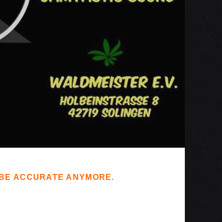
T BE ACCURATE ANYMORE.