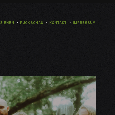
TZIEHEN
RÜCKSCHAU
KONTAKT
IMPRESSUM