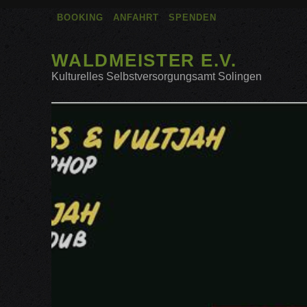
BOOKING
ANFAHRT
SPENDEN
WALDMEISTER E.V.
Kulturelles Selbstversorgungsamt Solingen