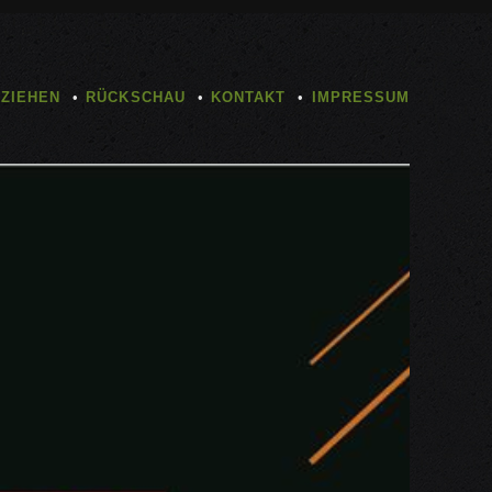
TZIEHEN
RÜCKSCHAU
KONTAKT
IMPRESSUM