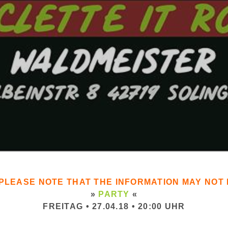
. PLEASE NOTE THAT THE INFORMATION MAY NO
»
PARTY
«
FREITAG • 27.04.18 • 20:00 UHR