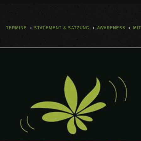
TERMINE
STATEMENT & SATZUNG
AWARENESS
MI