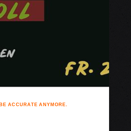
T BE ACCURATE ANYMORE.