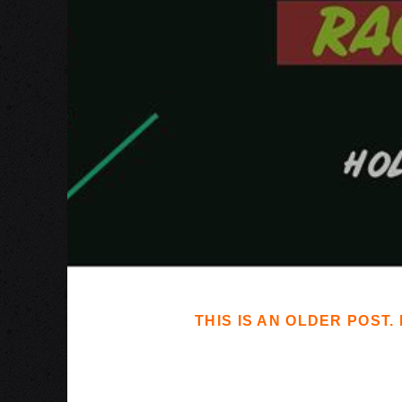
THIS IS AN OLDER POST