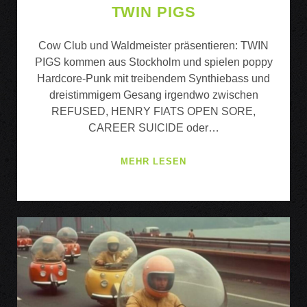
TWIN PIGS
Cow Club und Waldmeister präsentieren: TWIN
PIGS kommen aus Stockholm und spielen poppy
Hardcore-Punk mit treibendem Synthiebass und
dreistimmigem Gesang irgendwo zwischen
REFUSED, HENRY FIATS OPEN SORE,
CAREER SUICIDE oder…
TWIN
MEHR LESEN
PIGS