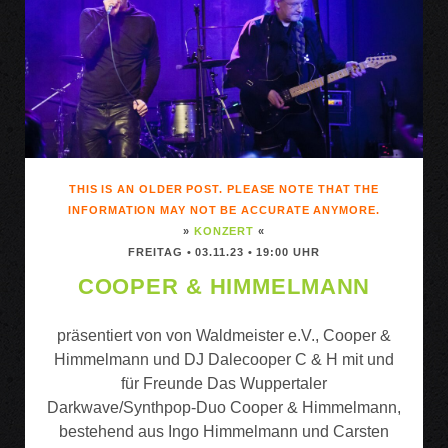
THIS IS AN OLDER POST. PLEASE NOTE THAT THE
INFORMATION MAY NOT BE ACCURATE ANYMORE.
»
KONZERT
«
FREITAG • 03.11.23 • 19:00 UHR
COOPER & HIMMELMANN
präsentiert von von Waldmeister e.V., Cooper &
Himmelmann und DJ Dalecooper C & H mit und
für Freunde Das Wuppertaler
Darkwave/Synthpop-Duo Cooper & Himmelmann,
bestehend aus Ingo Himmelmann und Carsten