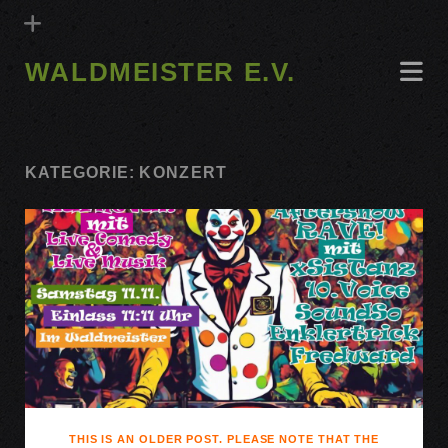
WALDMEISTER E.V.
KATEGORIE:
KONZERT
THIS IS AN OLDER POST. PLEASE NOTE THAT THE