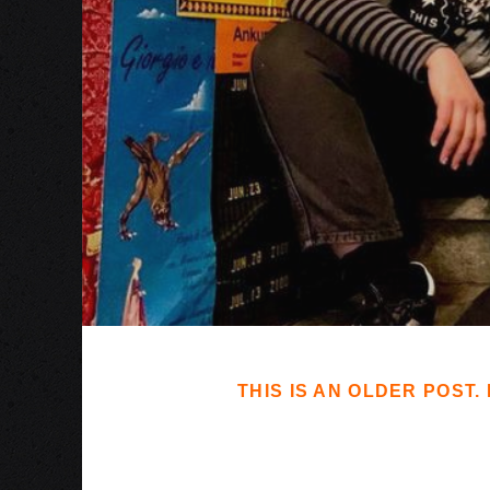
THIS IS AN OLDER POST