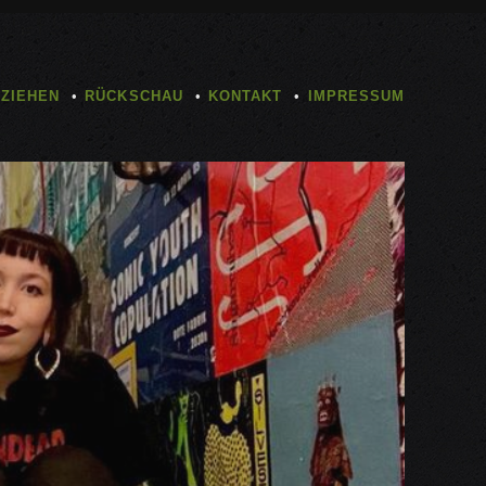
TZIEHEN
RÜCKSCHAU
KONTAKT
IMPRESSUM