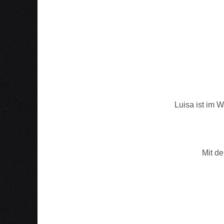
Luisa ist im 
Mit de