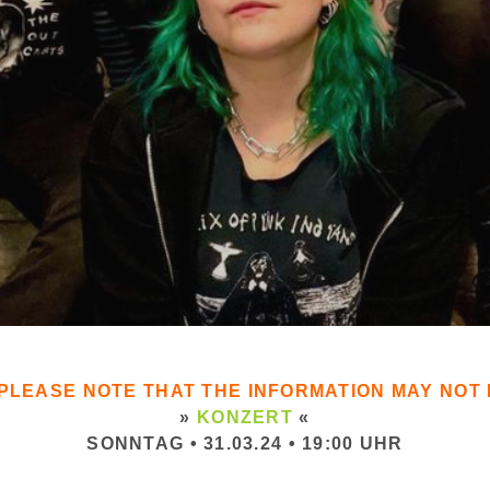
. PLEASE NOTE THAT THE INFORMATION MAY NO
»
KONZERT
«
SONNTAG • 31.03.24 • 19:00 UHR