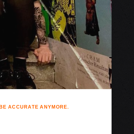
T BE ACCURATE ANYMORE.