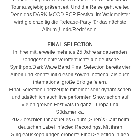
Tour ausgiebig präsentiert. Und die Reise geht weiter.
Denn das DARK MOOD POP Festival im Waldmeister
wird gleichzeitig die Release-Party für das nächste
Album ‚Undo/Redo‘ sein.
FINAL SELECTION
In ihrer mittlerweile mehr als 25 Jahre andauernden
Bandgeschichte veröffentlichte die deutsche
Synthpop/Dark Wave Band Final Selection bereits vier
Alben und konnte mit diesen sowohl national als auch
international große Erfolge feiern.
Final Selection überzeugte mit einer sehr dynamischen
und tatsächlich auch live performten Show schon auf
vielen großen Festivals in ganz Europa und
Südamerika.
2023 erschien ihr aktuelles Album „Siren´s Call“ beim
deutschen Label Infacted Recordings. Mit ihren
Singleauskopplungen eroberte Final Selection in den