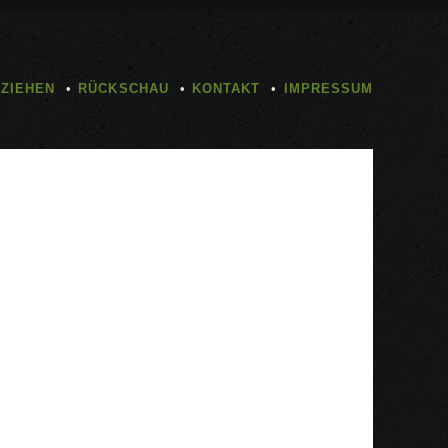
TZIEHEN
RÜCKSCHAU
KONTAKT
IMPRESSUM