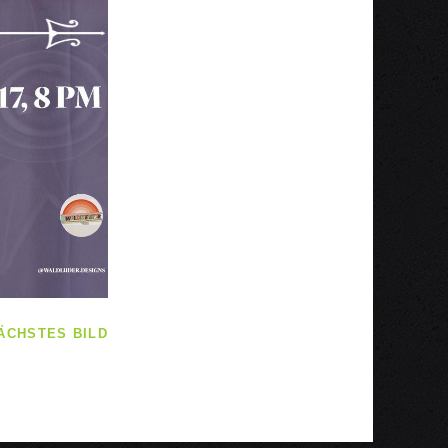
ÄCHSTES BILD