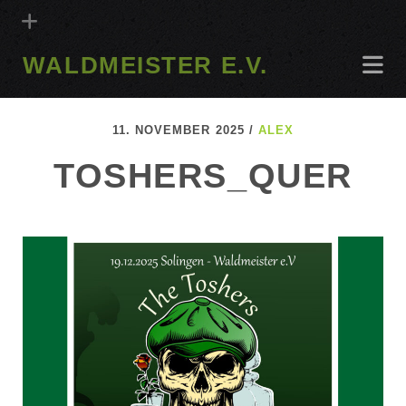
WALDMEISTER E.V.
11. NOVEMBER 2025 /
ALEX
TOSHERS_QUER