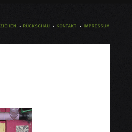
TZIEHEN
RÜCKSCHAU
KONTAKT
IMPRESSUM