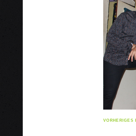
VORHERIGES 