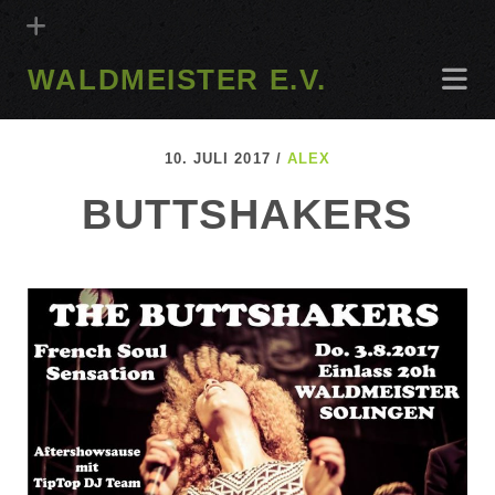
WALDMEISTER E.V.
10. JULI 2017 /
ALEX
BUTTSHAKERS