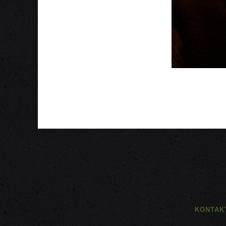
KONTAK