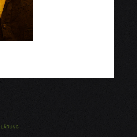
KLÄRUNG