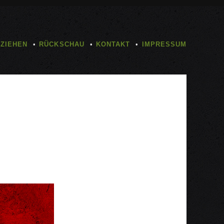
TZIEHEN
RÜCKSCHAU
KONTAKT
IMPRESSUM