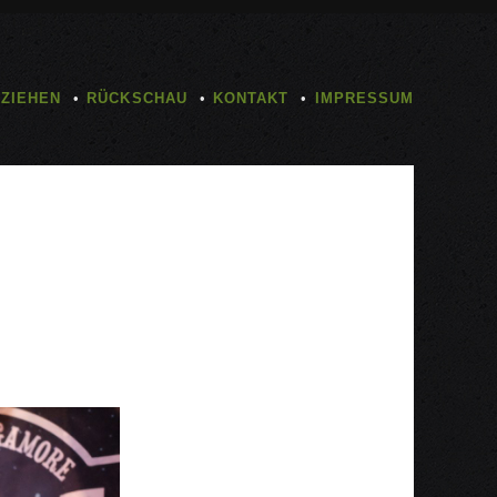
TZIEHEN
RÜCKSCHAU
KONTAKT
IMPRESSUM