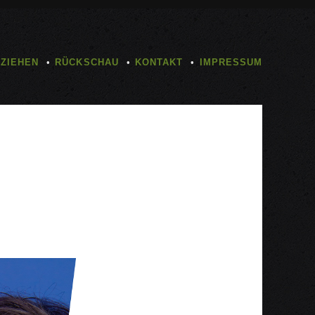
TZIEHEN
RÜCKSCHAU
KONTAKT
IMPRESSUM