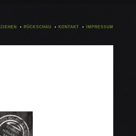
TZIEHEN
RÜCKSCHAU
KONTAKT
IMPRESSUM