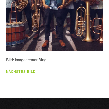
Bild: Imagecreator Bing
NÄCHSTES BILD