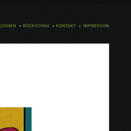
TZIEHEN
RÜCKSCHAU
KONTAKT
IMPRESSUM