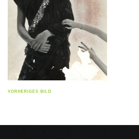
VORHERIGES BILD