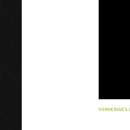
VORHERIGES 