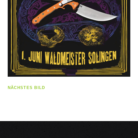
NÄCHSTES BILD