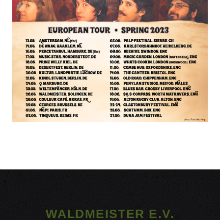
WALDMEISTER E.V.