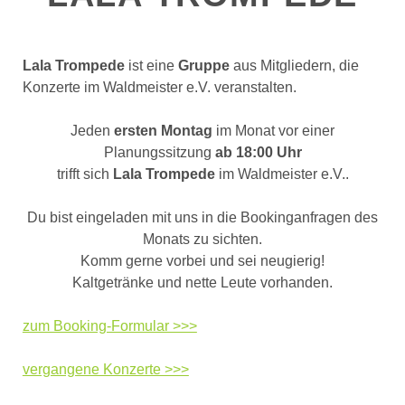
Lala Trompede
ist eine
Gruppe
aus Mitgliedern, die
Konzerte im Waldmeister e.V. veranstalten.
Jeden
ersten Montag
im Monat vor einer
Planungssitzung
ab 18:00 Uhr
trifft sich
Lala Trompede
im Waldmeister e.V..
Du bist eingeladen mit uns in die Bookinganfragen des
Monats zu sichten.
Komm gerne vorbei und sei neugierig!
Kaltgetränke und nette Leute vorhanden.
zum Booking-Formular >>>
vergangene Konzerte >>>