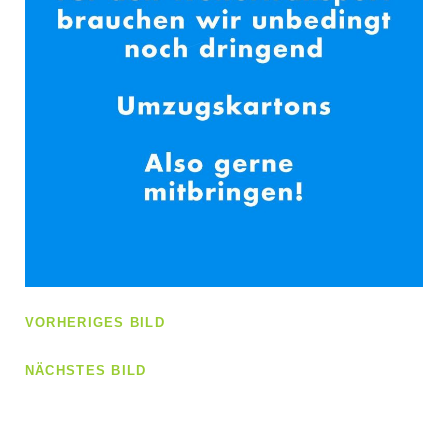
VORHERIGES BILD
NÄCHSTES BILD