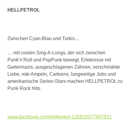
HELLPETROL
Zwischen Cyan-Blau und Turkis…
… mit coolen Sing-A-Longs, der sich zwischen
Punk’n’Roll und PopPunk bewegt. Erlebnisse mit
Gartennazis, ausgeschlagenen Zähnen, verschmähte
Liebe, rote Ampeln, Cartoons, langweilige Jobs und
amerikanische Serien-Stars machen HELLPETROL zu
Punk Rock Hits.
www.facebook.com/Hellpetrol-125832077507931