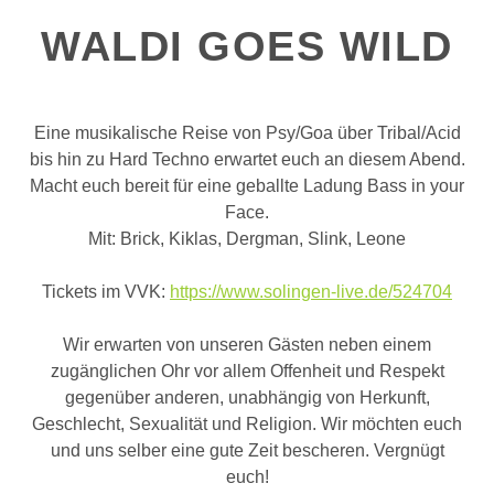
WALDI GOES WILD
Eine musikalische Reise von Psy/Goa über Tribal/Acid
bis hin zu Hard Techno erwartet euch an diesem Abend.
Macht euch bereit für eine geballte Ladung Bass in your
Face.
Mit: Brick, Kiklas, Dergman, Slink, Leone
Tickets im VVK:
https://www.solingen-live.de/524704
Wir erwarten von unseren Gästen neben einem
zugänglichen Ohr vor allem Offenheit und Respekt
gegenüber anderen, unabhängig von Herkunft,
Geschlecht, Sexualität und Religion. Wir möchten euch
und uns selber eine gute Zeit bescheren. Vergnügt
euch!