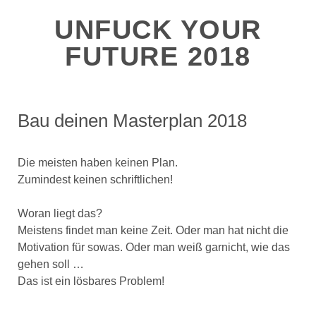
UNFUCK YOUR
FUTURE 2018
Bau deinen Masterplan 2018
Die meisten haben keinen Plan.
Zumindest keinen schriftlichen!
Woran liegt das?
Meistens findet man keine Zeit. Oder man hat nicht die
Motivation für sowas. Oder man weiß garnicht, wie das
gehen soll …
Das ist ein lösbares Problem!