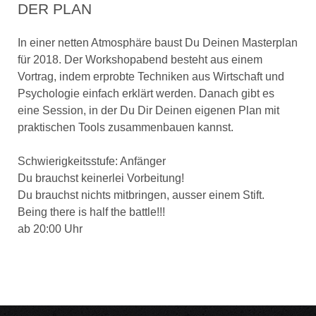
DER PLAN
In einer netten Atmosphäre baust Du Deinen Masterplan
für 2018. Der Workshopabend besteht aus einem
Vortrag, indem erprobte Techniken aus Wirtschaft und
Psychologie einfach erklärt werden. Danach gibt es
eine Session, in der Du Dir Deinen eigenen Plan mit
praktischen Tools zusammenbauen kannst.
Schwierigkeitsstufe: Anfänger
Du brauchst keinerlei Vorbeitung!
Du brauchst nichts mitbringen, ausser einem Stift.
Being there is half the battle!!!
ab 20:00 Uhr