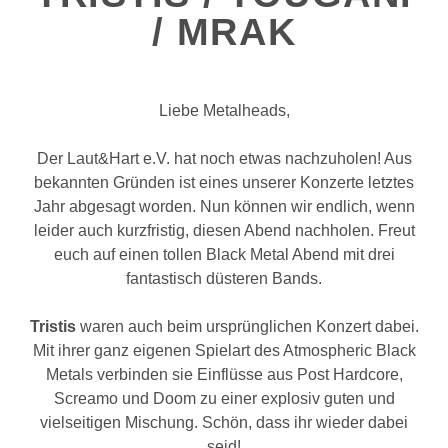
/ MRAK
Liebe Metalheads,
Der Laut&Hart e.V. hat noch etwas nachzuholen! Aus
bekannten Gründen ist eines unserer Konzerte letztes
Jahr abgesagt worden. Nun können wir endlich, wenn
leider auch kurzfristig, diesen Abend nachholen. Freut
euch auf einen tollen Black Metal Abend mit drei
fantastisch düsteren Bands.
Tristis
waren auch beim ursprünglichen Konzert dabei.
Mit ihrer ganz eigenen Spielart des Atmospheric Black
Metals verbinden sie Einflüsse aus Post Hardcore,
Screamo und Doom zu einer explosiv guten und
vielseitigen Mischung. Schön, dass ihr wieder dabei
seid!