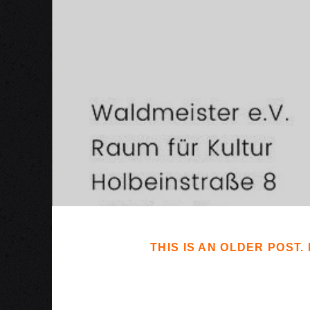
THIS IS AN OLDER POST