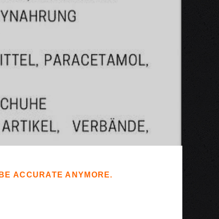
T BE ACCURATE ANYMORE.