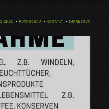
TZIEHEN
RÜCKSCHAU
KONTAKT
IMPRESSUM