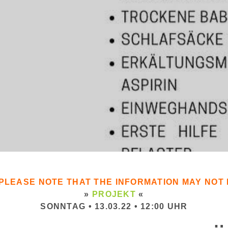
. PLEASE NOTE THAT THE INFORMATION MAY NO
»
PROJEKT
«
SONNTAG • 13.03.22 • 12:00 UHR