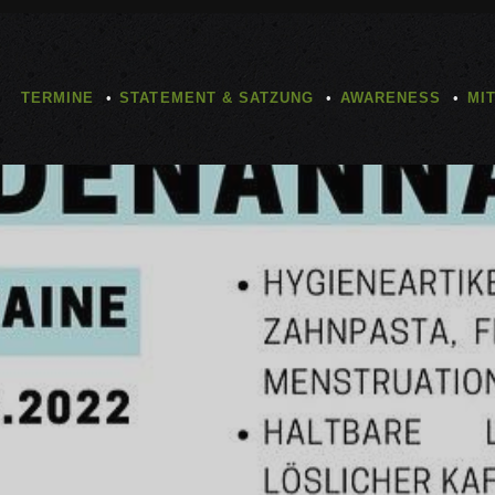
TERMINE
STATEMENT & SATZUNG
AWARENESS
MI