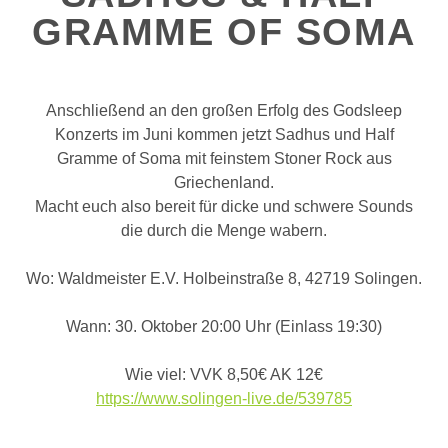
GRAMME OF SOMA
Anschließend an den großen Erfolg des Godsleep
Konzerts im Juni kommen jetzt Sadhus und Half
Gramme of Soma mit feinstem Stoner Rock aus
Griechenland.
Macht euch also bereit für dicke und schwere Sounds
die durch die Menge wabern.
Wo: Waldmeister E.V. Holbeinstraße 8, 42719 Solingen.
Wann: 30. Oktober 20:00 Uhr (Einlass 19:30)
Wie viel: VVK 8,50€ AK 12€
https://www.solingen-live.de/539785