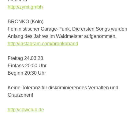
http://zymt.gmbh
BRONKO (Köln)
Feministischer Garage-Punk. Die ersten Songs wurden
Anfang des Jahres im Waldmeister aufgenommen.
http://instagram.com/bronkoband
Freitag 24.03.23
Einlass 20:00 Uhr
Beginn 20:30 Uhr
Keine Toleranz für diskriminierendes Verhalten und
Grauzonen!
http://cowclub.de