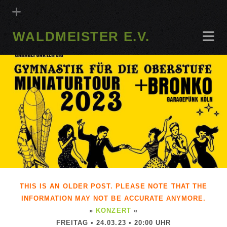
WALDMEISTER E.V.
THIS IS AN OLDER POST. PLEASE NOTE THAT THE
INFORMATION MAY NOT BE ACCURATE ANYMORE.
»
KONZERT
«
FREITAG • 24.03.23 • 20:00 UHR