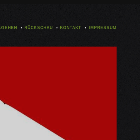
TZIEHEN
RÜCKSCHAU
KONTAKT
IMPRESSUM