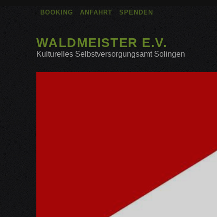
BOOKING
ANFAHRT
SPENDEN
WALDMEISTER E.V.
Kulturelles Selbstversorgungsamt Solingen