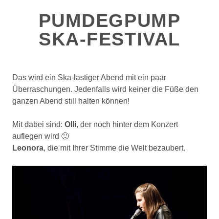
PUMDEGPUMP
SKA-FESTIVAL
Das wird ein Ska-lastiger Abend mit ein paar
Überraschungen. Jedenfalls wird keiner die Füße den
ganzen Abend still halten können!
Mit dabei sind:
Olli
, der noch hinter dem Konzert
auflegen wird 🙂
Leonora
, die mit Ihrer Stimme die Welt bezaubert.