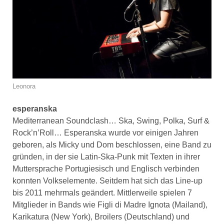
Leonora
esperanska
Mediterranean Soundclash… Ska, Swing, Polka, Surf &
Rock’n’Roll… Esperanska wurde vor einigen Jahren
geboren, als Micky und Dom beschlossen, eine Band zu
gründen, in der sie Latin-Ska-Punk mit Texten in ihrer
Muttersprache Portugiesisch und Englisch verbinden
konnten Volkselemente. Seitdem hat sich das Line-up
bis 2011 mehrmals geändert. Mittlerweile spielen 7
Mitglieder in Bands wie Figli di Madre Ignota (Mailand),
Karikatura (New York), Broilers (Deutschland) und