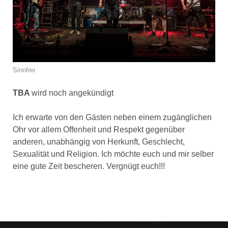
Sinnfrei
TBA
wird noch angekündigt
Ich erwarte von den Gästen neben einem zugänglichen
Ohr vor allem Offenheit und Respekt gegenüber
anderen, unabhängig von Herkunft, Geschlecht,
Sexualität und Religion. Ich möchte euch und mir selber
eine gute Zeit bescheren. Vergnügt euch!!!