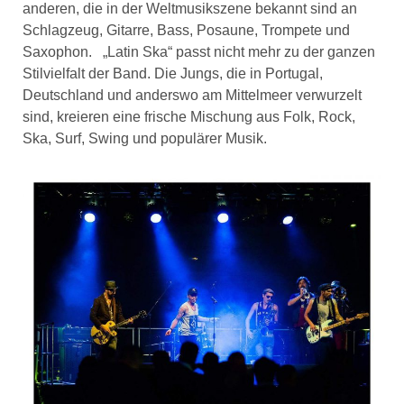
anderen, die in der Weltmusikszene bekannt sind an
Schlagzeug, Gitarre, Bass, Posaune, Trompete und
Saxophon. „Latin Ska“ passt nicht mehr zu der ganzen
Stilvielfalt der Band. Die Jungs, die in Portugal,
Deutschland und anderswo am Mittelmeer verwurzelt
sind, kreieren eine frische Mischung aus Folk, Rock,
Ska, Surf, Swing und populärer Musik.