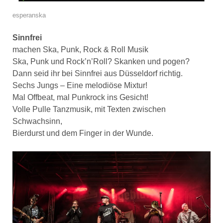
esperanska
Sinnfrei
machen Ska, Punk, Rock & Roll Musik
Ska, Punk und Rock’n’Roll? Skanken und pogen?
Dann seid ihr bei Sinnfrei aus Düsseldorf richtig.
Sechs Jungs – Eine melodiöse Mixtur!
Mal Offbeat, mal Punkrock ins Gesicht!
Volle Pulle Tanzmusik, mit Texten zwischen
Schwachsinn,
Bierdurst und dem Finger in der Wunde.