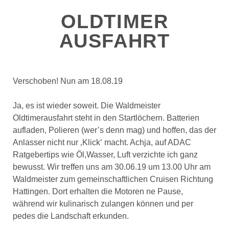
OLDTIMER
AUSFAHRT
Verschoben! Nun am 18.08.19
Ja, es ist wieder soweit. Die Waldmeister
Oldtimerausfahrt steht in den Startlöchern. Batterien
aufladen, Polieren (wer’s denn mag) und hoffen, das der
Anlasser nicht nur ‚Klick‘ macht. Achja, auf ADAC
Ratgebertips wie Öl,Wasser, Luft verzichte ich ganz
bewusst. Wir treffen uns am 30.06.19 um 13.00 Uhr am
Waldmeister zum gemeinschaftlichen Cruisen Richtung
Hattingen. Dort erhalten die Motoren ne Pause,
während wir kulinarisch zulangen können und per
pedes die Landschaft erkunden.