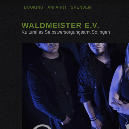
BOOKING
ANFAHRT
SPENDEN
WALDMEISTER E.V.
Kulturelles Selbstversorgungsamt Solingen