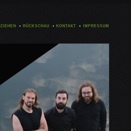
TZIEHEN
RÜCKSCHAU
KONTAKT
IMPRESSUM