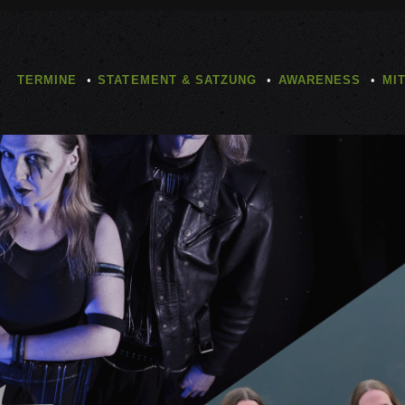
TERMINE
STATEMENT & SATZUNG
AWARENESS
MI