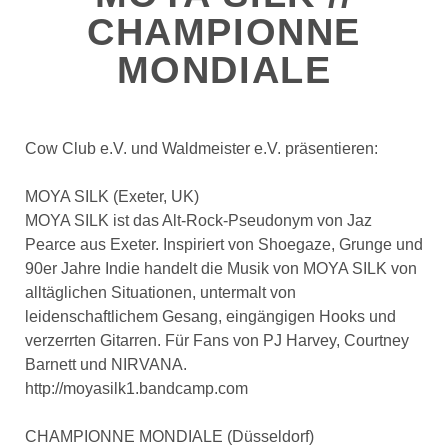
CHAMPIONNE
MONDIALE
Cow Club e.V. und Waldmeister e.V. präsentieren:
MOYA SILK (Exeter, UK)
MOYA SILK ist das Alt-Rock-Pseudonym von Jaz
Pearce aus Exeter. Inspiriert von Shoegaze, Grunge und
90er Jahre Indie handelt die Musik von MOYA SILK von
alltäglichen Situationen, untermalt von
leidenschaftlichem Gesang, eingängigen Hooks und
verzerrten Gitarren. Für Fans von PJ Harvey, Courtney
Barnett und NIRVANA.
http://moyasilk1.bandcamp.com
CHAMPIONNE MONDIALE (Düsseldorf)