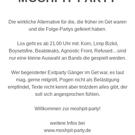
Die wirkliche Alternative für die, die früher im Get waren
und die Folge-Partys gefeiert haben.
Los geht es ab 21.00 Uhr mit: Korn, Limp Bizkit,
Boysetsfire, Beatsteaks, Agnostic Front, Refused…sind
nur eine kleine Auswahl an Bands die gespielt werden.
Wer begeisterter Exitparty Gänger im Get war, es laut
mag, gerne mitgrölt, Pogen nicht als Belästigung
empfindet, Texte nicht kennt aber trotzdem alles gibt, der
soll sich angesprochen fühlen.
Willkommen zur moshpit-party!
weitere Infos bei
www.moshpit-party.de