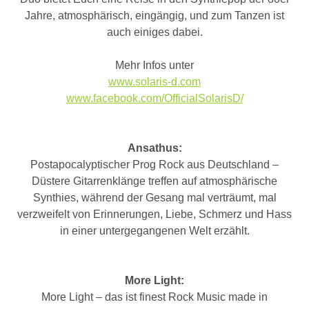
Jahre, atmosphärisch, eingängig, und zum Tanzen ist
auch einiges dabei.
Mehr Infos unter
www.solaris-d.com
www.facebook.com/OfficialSolarisD/
Ansathus:
Postapocalyptischer Prog Rock aus Deutschland –
Düstere Gitarrenklänge treffen auf atmosphärische
Synthies, während der Gesang mal verträumt, mal
verzweifelt von Erinnerungen, Liebe, Schmerz und Hass
in einer untergegangenen Welt erzählt.
More Light:
More Light – das ist finest Rock Music made in