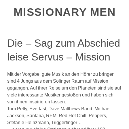
MISSIONARY MEN
Die – Sag zum Abschied
leise Servus – Mission
Mit der Vorgabe, gute Musik an den Hörer zu bringen
sind 4 Jungs aus dem Solinger Raum auf Mission
gegangen. Auf ihrer Reise um den Planeten sind sie auf
viele interessante Musiker gestoßen und haben sich
von ihnen inspirieren lassen.
Tom Petty, Everlast, Dave Matthews Band. Michael
Jackson, Santana, REM, Red Hot Chilli Peppers,
Stefanie Heinzmann, Triggerfinger…