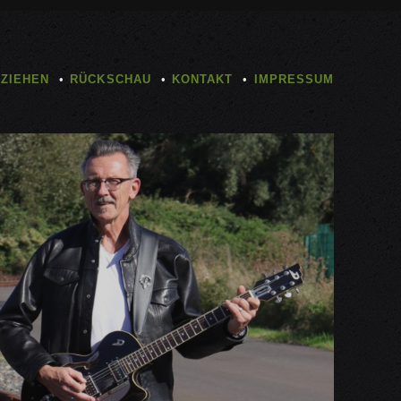
TZIEHEN
RÜCKSCHAU
KONTAKT
IMPRESSUM