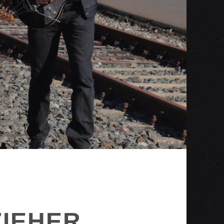
ZIEHER