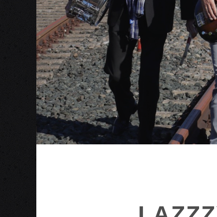
LAZZZ