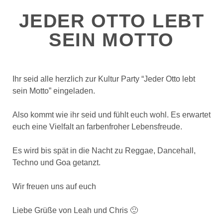
JEDER OTTO LEBT
SEIN MOTTO
Ihr seid alle herzlich zur Kultur Party “Jeder Otto lebt
sein Motto” eingeladen.
Also kommt wie ihr seid und fühlt euch wohl. Es erwartet
euch eine Vielfalt an farbenfroher Lebensfreude.
Es wird bis spät in die Nacht zu Reggae, Dancehall,
Techno und Goa getanzt.
Wir freuen uns auf euch
Liebe Grüße von Leah und Chris 🙂