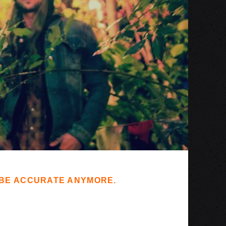
T BE ACCURATE ANYMORE.