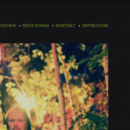
TZIEHEN
RÜCKSCHAU
KONTAKT
IMPRESSUM