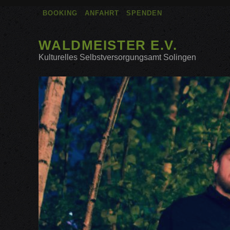
BOOKING
ANFAHRT
SPENDEN
WALDMEISTER E.V.
Kulturelles Selbstversorgungsamt Solingen