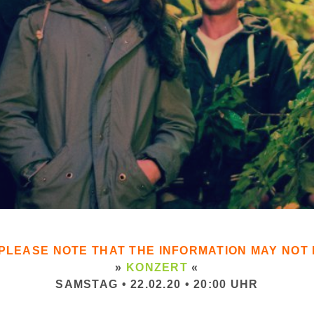
. PLEASE NOTE THAT THE INFORMATION MAY NO
»
KONZERT
«
SAMSTAG • 22.02.20 • 20:00 UHR