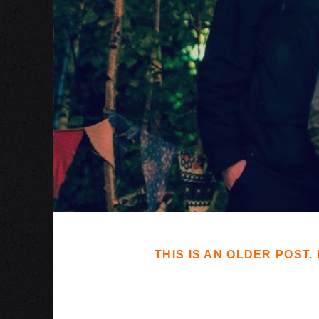
THIS IS AN OLDER POST