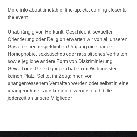
More info about timetable, line-up, etc. coming closer to
the event.
Unabhängig von Herkunft, Geschlecht, sexueller
Orientierung oder Religion erwarten wir von all unseren
Gästen einen respektvollen Umgang miteinander.
Homophobie, sexistisches oder rassistisches Verhalten
sowie jegliche andere Form von Diskriminierung,
Gewalt oder Beleidigungen haben im Waldmeister
keinen Platz. Solltet ihr Zeug:innen von
unangemessenem Verhalten werden oder selbst in eine
unangenehme Lage kommen, wendet euch bitte
jederzeit an unsere Mitglieder.