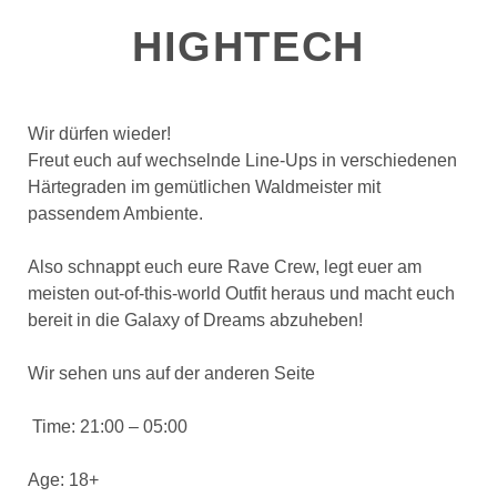
HIGHTECH
Wir dürfen wieder!
Freut euch auf wechselnde Line-Ups in verschiedenen
Härtegraden im gemütlichen Waldmeister mit
passendem Ambiente.
Also schnappt euch eure Rave Crew, legt euer am
meisten out-of-this-world Outfit heraus und macht euch
bereit in die Galaxy of Dreams abzuheben!
Wir sehen uns auf der anderen Seite
Time: 21:00 – 05:00
Age: 18+