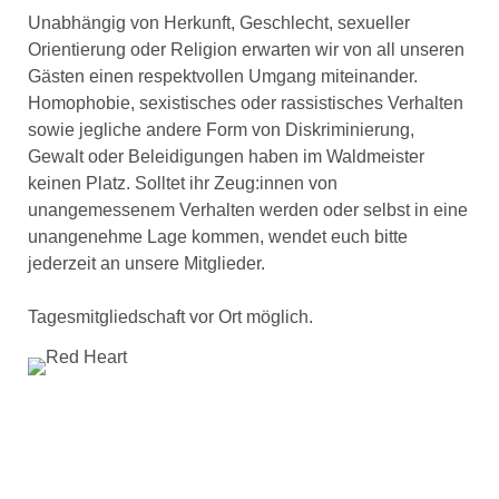
Unabhängig von Herkunft, Geschlecht, sexueller
Orientierung oder Religion erwarten wir von all unseren
Gästen einen respektvollen Umgang miteinander.
Homophobie, sexistisches oder rassistisches Verhalten
sowie jegliche andere Form von Diskriminierung,
Gewalt oder Beleidigungen haben im Waldmeister
keinen Platz. Solltet ihr Zeug:innen von
unangemessenem Verhalten werden oder selbst in eine
unangenehme Lage kommen, wendet euch bitte
jederzeit an unsere Mitglieder.
Tagesmitgliedschaft vor Ort möglich.