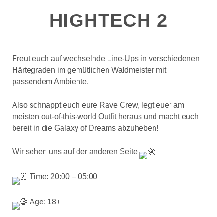
HIGHTECH 2
Freut euch auf wechselnde Line-Ups in verschiedenen
Härtegraden im gemütlichen Waldmeister mit
passendem Ambiente.
Also schnappt euch eure Rave Crew, legt euer am
meisten out-of-this-world Outfit heraus und macht euch
bereit in die Galaxy of Dreams abzuheben!
Wir sehen uns auf der anderen Seite
Time: 20:00 – 05:00
Age: 18+